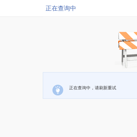
正在查询中
正在查询中，请刷新重试