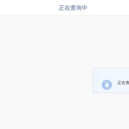
正在查询中
正在