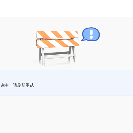
查询中，请刷新重试